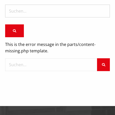
This is the error message in the parts/content-
missing.php template.