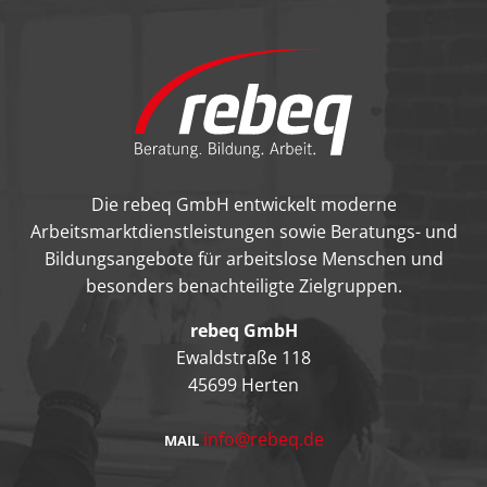
Die rebeq GmbH entwickelt moderne
Arbeitsmarktdienstleistungen sowie Beratungs- und
Bildungsangebote für arbeitslose Menschen und
besonders benachteiligte Zielgruppen.
rebeq GmbH
Ewaldstraße 118
45699 Herten
info@rebeq.de
MAIL