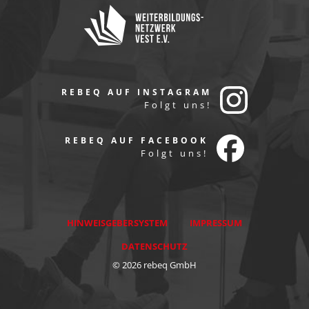
REBEQ AUF INSTAGRAM
Folgt uns!
REBEQ AUF FACEBOOK
Folgt uns!
HINWEISGEBERSYSTEM
IMPRESSUM
DATENSCHUTZ
© 2026 rebeq GmbH