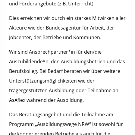
und Förderangebote (z.B. Unterricht).
Dies erreichen wir durch ein starkes Mitwirken aller
Akteure wie der Bundesagentur für Arbeit, der
Jobcenter, der Betriebe und Kommunen.
Wir sind Ansprechpartner*in für den/die
Auszubildende*n, den Ausbildungsbetrieb und das
Berufskolleg. Bei Bedarf beraten wir über weitere
Unterstützungsmöglichkeiten wie der
trägergestützten Ausbildung oder Teilnahme an
AsAflex während der Ausbildung.
Das Beratungsangebot und die Teilnahme am
Programm „Ausbildungswege NRW“ ist sowohl für
die kooperierenden Betriebe als auch für die