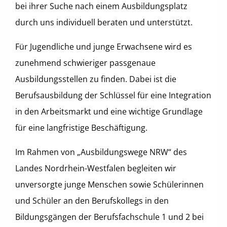
bei ihrer Suche nach einem Ausbildungsplatz
durch uns individuell beraten und unterstützt.
Für Jugendliche und junge Erwachsene wird es
zunehmend schwieriger passgenaue
Ausbildungsstellen zu finden. Dabei ist die
Berufsausbildung der Schlüssel für eine Integration
in den Arbeitsmarkt und eine wichtige Grundlage
für eine langfristige Beschäftigung.
Im Rahmen von „Ausbildungswege NRW“ des
Landes Nordrhein-Westfalen begleiten wir
unversorgte junge Menschen sowie Schülerinnen
und Schüler an den Berufskollegs in den
Bildungsgängen der Berufsfachschule 1 und 2 bei