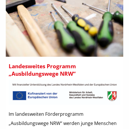
Landesweites Programm
„Ausbildungswege NRW“
Im landesweiten Förderprogramm
„Ausbildungswege NRW“ werden junge Menschen