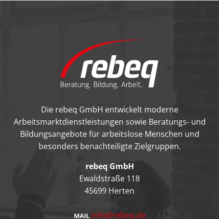
Die rebeq GmbH entwickelt moderne
Arbeitsmarktdienstleistungen sowie Beratungs- und
Bildungsangebote für arbeitslose Menschen und
besonders benachteiligte Zielgruppen.
rebeq GmbH
Ewaldstraße 118
45699 Herten
info@rebeq.de
MAIL