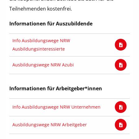
Teilnehmenden kostenfrei.
Informationen für Auszubildende
Info Ausbildungswege NRW
Ausbildungsinteressierte
Ausbildungswege NRW Azubi
Informationen für Arbeitgeber*innen
Info Ausbildungswege NRW Unternehmen
Ausbildungswege NRW Arbeitgeber