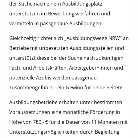
der Suche nach einem Ausbildungsplatz,
unterstützen im Bewerbungsverfahren und
vermitteln in passgenaue Ausbildungen.
Gleichzeitig richtet sich „Ausbildungswege NRW“ an
Betriebe mit unbesetzten Ausbildungsstellen und
unterstützt diese bei der Suche nach zukünftigen
Fach- und Arbeitskräften. Arbeitgeber*innen und
potenzielle Azubis werden passgenau
zusammengeführt – ein Gewinn für beide Seiten!
Ausbildungsbetriebe erhalten unter bestimmten
Voraussetzungen eine monatliche Förderung in
Höhe von 780,- € für die Dauer von 11 Monaten mit
Unterstützungsmöglichkeiten durch Begleitung