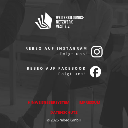
REBEQ AUF INSTAGRAM
Folgt uns!
REBEQ AUF FACEBOOK
Folgt uns!
HINWEISGEBERSYSTEM
IMPRESSUM
DATENSCHUTZ
© 2026 rebeq GmbH