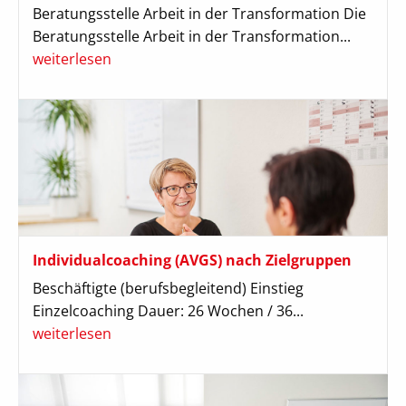
Beratungsstelle Arbeit in der Transformation Die
Beratungsstelle Arbeit in der Transformation...
weiterlesen
Individualcoaching (AVGS) nach Zielgruppen
Beschäftigte (berufsbegleitend) Einstieg
Einzelcoaching Dauer: 26 Wochen / 36...
weiterlesen