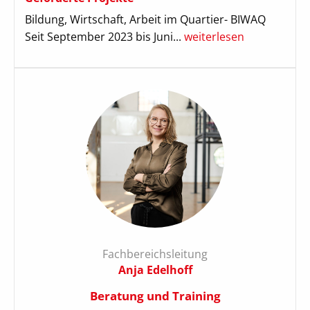
Bildung, Wirtschaft, Arbeit im Quartier- BIWAQ
Seit September 2023 bis Juni...
weiterlesen
Fachbereichsleitung
Anja Edelhoff
Beratung und Training