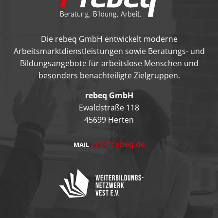
Die rebeq GmbH entwickelt moderne
Arbeitsmarktdienstleistungen sowie Beratungs- und
Bildungsangebote für arbeitslose Menschen und
besonders benachteiligte Zielgruppen.
rebeq GmbH
Ewaldstraße 118
45699 Herten
info@rebeq.de
MAIL