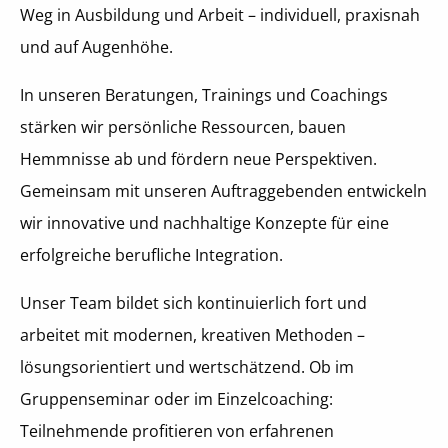
Weg in Ausbildung und Arbeit – individuell, praxisnah
und auf Augenhöhe.
In unseren Beratungen, Trainings und Coachings
stärken wir persönliche Ressourcen, bauen
Hemmnisse ab und fördern neue Perspektiven.
Gemeinsam mit unseren Auftraggebenden entwickeln
wir innovative und nachhaltige Konzepte für eine
erfolgreiche berufliche Integration.
Unser Team bildet sich kontinuierlich fort und
arbeitet mit modernen, kreativen Methoden –
lösungsorientiert und wertschätzend. Ob im
Gruppenseminar oder im Einzelcoaching:
Teilnehmende profitieren von erfahrenen