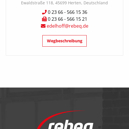
Ewaldstraße 118, 45699 Herten, Deutschland
0 23 66 - 566 15 36
0 23 66 - 566 15 21
edelhoff@rebeq.de
Wegbeschreibung