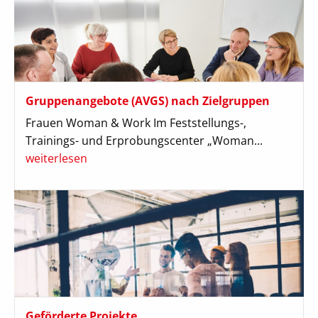
Gruppenangebote (AVGS) nach Zielgruppen
Frauen Woman & Work Im Feststellungs-,
Trainings- und Erprobungscenter „Woman...
weiterlesen
Geförderte Projekte