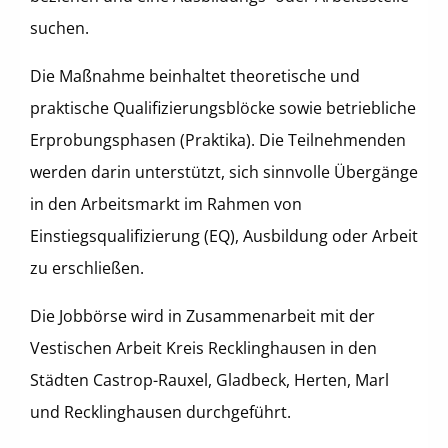
suchen.
Die Maßnahme beinhaltet theoretische und
praktische Qualifizierungsblöcke sowie betriebliche
Erprobungsphasen (Praktika). Die Teilnehmenden
werden darin unterstützt, sich sinnvolle Übergänge
in den Arbeitsmarkt im Rahmen von
Einstiegsqualifizierung (EQ), Ausbildung oder Arbeit
zu erschließen.
Die Jobbörse wird in Zusammenarbeit mit der
Vestischen Arbeit Kreis Recklinghausen in den
Städten Castrop-Rauxel, Gladbeck, Herten, Marl
und Recklinghausen durchgeführt.