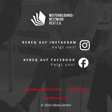
REBEQ AUF INSTAGRAM
Folgt uns!
REBEQ AUF FACEBOOK
Folgt uns!
HINWEISGEBERSYSTEM
IMPRESSUM
DATENSCHUTZ
© 2026 rebeq GmbH