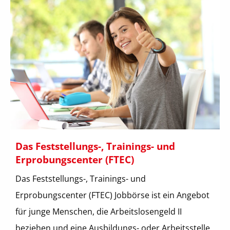
Das Feststellungs-, Trainings- und
Erprobungscenter (FTEC)
Das Feststellungs-, Trainings- und
Erprobungscenter (FTEC) Jobbörse ist ein Angebot
für junge Menschen, die Arbeitslosengeld II
beziehen und eine Ausbildungs- oder Arbeitsstelle