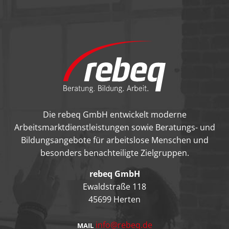
Die rebeq GmbH entwickelt moderne
Arbeitsmarktdienstleistungen sowie Beratungs- und
Bildungsangebote für arbeitslose Menschen und
besonders benachteiligte Zielgruppen.
rebeq GmbH
Ewaldstraße 118
45699 Herten
info@rebeq.de
MAIL