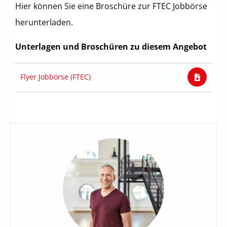
Hier können Sie eine Broschüre zur FTEC Jobbörse
herunterladen.
Unterlagen und Broschüren zu diesem Angebot
Flyer Jobbörse (FTEC)