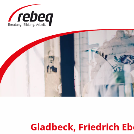
Gladbeck, Friedrich Ebe