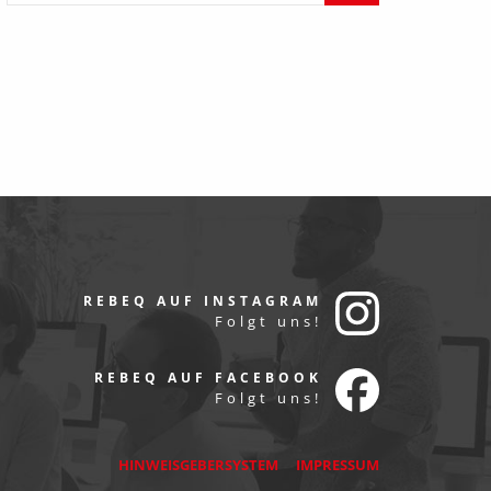
REBEQ AUF INSTAGRAM
Folgt uns!
REBEQ AUF FACEBOOK
Folgt uns!
HINWEISGEBERSYSTEM
IMPRESSUM