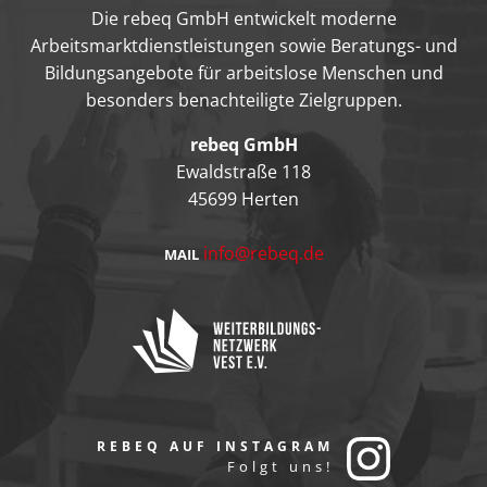
Die rebeq GmbH entwickelt moderne
Arbeitsmarktdienstleistungen sowie Beratungs- und
Bildungsangebote für arbeitslose Menschen und
besonders benachteiligte Zielgruppen.
rebeq GmbH
Ewaldstraße 118
45699 Herten
info@rebeq.de
MAIL
REBEQ AUF INSTAGRAM
Folgt uns!