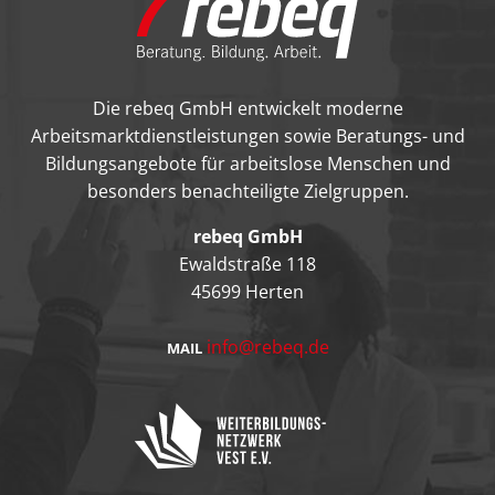
Die rebeq GmbH entwickelt moderne
Arbeitsmarktdienstleistungen sowie Beratungs- und
Bildungsangebote für arbeitslose Menschen und
besonders benachteiligte Zielgruppen.
rebeq GmbH
Ewaldstraße 118
45699 Herten
info@rebeq.de
MAIL