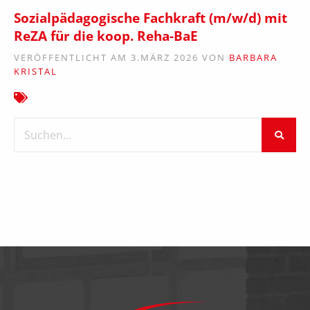
Sozialpädagogische Fachkraft (m/w/d) mit
ReZA für die koop. Reha-BaE
VERÖFFENTLICHT AM 3.MÄRZ 2026 VON
BARBARA
KRISTAL