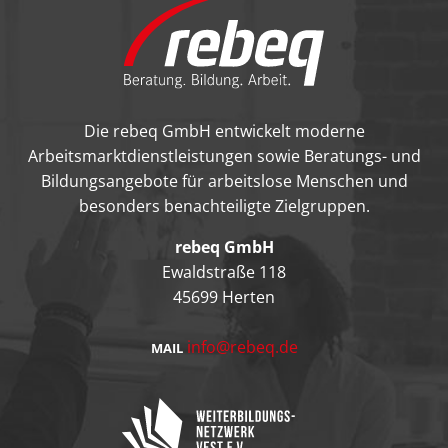
Die rebeq GmbH entwickelt moderne
Arbeitsmarktdienstleistungen sowie Beratungs- und
Bildungsangebote für arbeitslose Menschen und
besonders benachteiligte Zielgruppen.
rebeq GmbH
Ewaldstraße 118
45699 Herten
info@rebeq.de
MAIL