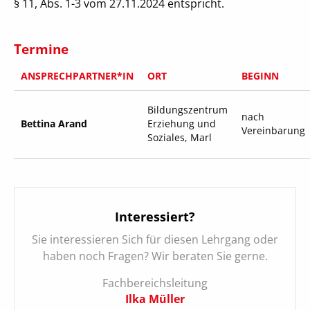
§ 11, Abs. 1-3 vom 27.11.2024 entspricht.
Termine
ANSPRECHPARTNER*IN
ORT
BEGINN
Bildungszentrum
nach
Bettina Arand
Erziehung und
Vereinbarung
Soziales, Marl
Interessiert?
Sie interessieren Sich für diesen Lehrgang oder
haben noch Fragen? Wir beraten Sie gerne.
Fachbereichsleitung
Ilka Müller