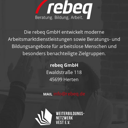
Die rebeq GmbH entwickelt moderne
Arbeitsmarktdienstleistungen sowie Beratungs- und
Bildungsangebote für arbeitslose Menschen und
besonders benachteiligte Zielgruppen.
rebeq GmbH
Ewaldstraße 118
45699 Herten
info@rebeq.de
MAIL